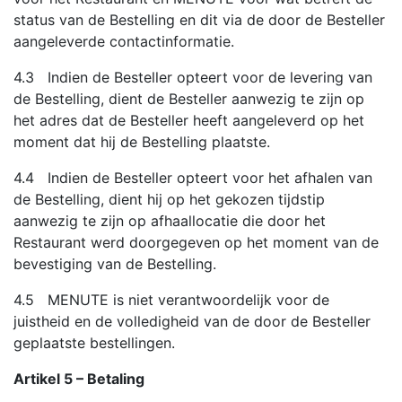
status van de Bestelling en dit via de door de Besteller
aangeleverde contactinformatie.
4.3 Indien de Besteller opteert voor de levering van
de Bestelling, dient de Besteller aanwezig te zijn op
het adres dat de Besteller heeft aangeleverd op het
moment dat hij de Bestelling plaatste.
4.4 Indien de Besteller opteert voor het afhalen van
de Bestelling, dient hij op het gekozen tijdstip
aanwezig te zijn op afhaallocatie die door het
Restaurant werd doorgegeven op het moment van de
bevestiging van de Bestelling.
4.5 MENUTE is niet verantwoordelijk voor de
juistheid en de volledigheid van de door de Besteller
geplaatste bestellingen.
Artikel 5 – Betaling