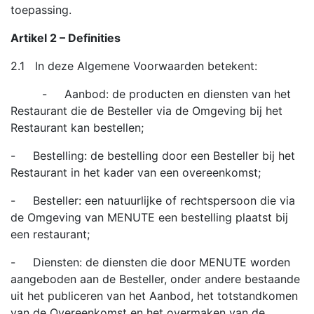
toepassing.
Artikel 2 – Definities
2.1 In deze Algemene Voorwaarden betekent:
- Aanbod: de producten en diensten van het
Restaurant die de Besteller via de Omgeving bij het
Restaurant kan bestellen;
- Bestelling: de bestelling door een Besteller bij het
Restaurant in het kader van een overeenkomst;
- Besteller: een natuurlijke of rechtspersoon die via
de Omgeving van MENUTE een bestelling plaatst bij
een restaurant;
- Diensten: de diensten die door MENUTE worden
aangeboden aan de Besteller, onder andere bestaande
uit het publiceren van het Aanbod, het totstandkomen
van de Overeenkomst en het overmaken van de