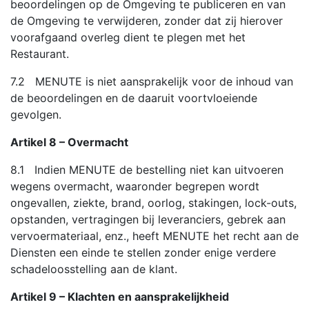
beoordelingen op de Omgeving te publiceren en van
de Omgeving te verwijderen, zonder dat zij hierover
voorafgaand overleg dient te plegen met het
Restaurant.
7.2 MENUTE is niet aansprakelijk voor de inhoud van
de beoordelingen en de daaruit voortvloeiende
gevolgen.
Artikel 8 – Overmacht
8.1 Indien MENUTE de bestelling niet kan uitvoeren
wegens overmacht, waaronder begrepen wordt
ongevallen, ziekte, brand, oorlog, stakingen, lock-outs,
opstanden, vertragingen bij leveranciers, gebrek aan
vervoermateriaal, enz., heeft MENUTE het recht aan de
Diensten een einde te stellen zonder enige verdere
schadeloosstelling aan de klant.
Artikel 9 – Klachten en aansprakelijkheid