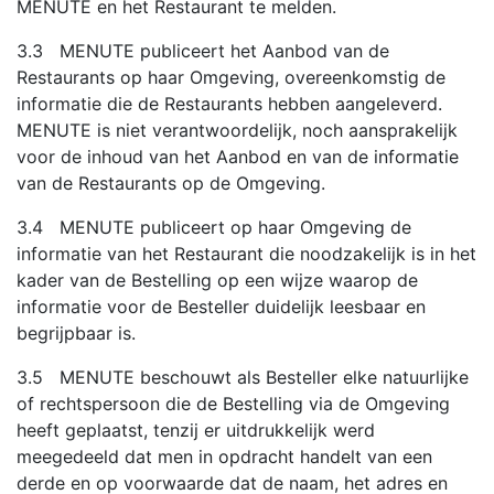
MENUTE en het Restaurant te melden.
3.3 MENUTE publiceert het Aanbod van de
Restaurants op haar Omgeving, overeenkomstig de
informatie die de Restaurants hebben aangeleverd.
MENUTE is niet verantwoordelijk, noch aansprakelijk
voor de inhoud van het Aanbod en van de informatie
van de Restaurants op de Omgeving.
3.4 MENUTE publiceert op haar Omgeving de
informatie van het Restaurant die noodzakelijk is in het
kader van de Bestelling op een wijze waarop de
informatie voor de Besteller duidelijk leesbaar en
begrijpbaar is.
3.5 MENUTE beschouwt als Besteller elke natuurlijke
of rechtspersoon die de Bestelling via de Omgeving
heeft geplaatst, tenzij er uitdrukkelijk werd
meegedeeld dat men in opdracht handelt van een
derde en op voorwaarde dat de naam, het adres en