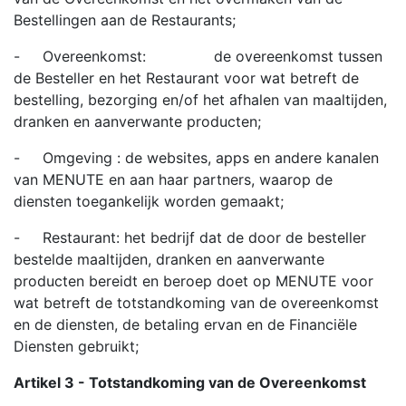
Bestellingen aan de Restaurants;
- Overeenkomst: de overeenkomst tussen
de Besteller en het Restaurant voor wat betreft de
bestelling, bezorging en/of het afhalen van maaltijden,
dranken en aanverwante producten;
- Omgeving : de websites, apps en andere kanalen
van MENUTE en aan haar partners, waarop de
diensten toegankelijk worden gemaakt;
- Restaurant: het bedrijf dat de door de besteller
bestelde maaltijden, dranken en aanverwante
producten bereidt en beroep doet op MENUTE voor
wat betreft de totstandkoming van de overeenkomst
en de diensten, de betaling ervan en de Financiële
Diensten gebruikt;
Artikel 3 - Totstandkoming van de Overeenkomst