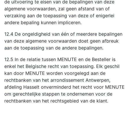
de uitvoering te eisen van de bepalingen van deze
algemene voorwaarden, zal geen afstand van of
verzaking aan de toepassing van deze of enigerlei
andere bepaling kunnen impliceren.
12.4 De ongeldigheid van één of meerdere bepalingen
van deze algemene voorwaarden doet geen afbreuk
aan de toepassing van de andere bepalingen.
12.5 In de relatie tussen MENUTE en de Besteller is
enkel het Belgische recht van toepassing. Elk geschil
kan door MENUTE worden voorgelegd aan de
rechtbanken van het arrondissement Antwerpen,
afdeling Hasselt onverminderd het recht voor MENUTE
om gerechtelijke stappen te ondernemen voor de
rechtbanken van het rechtsgebied van de klant.