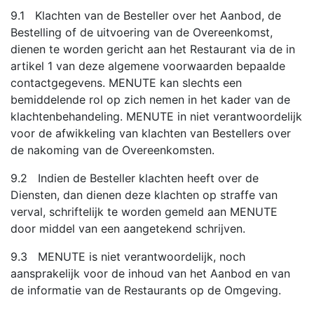
9.1 Klachten van de Besteller over het Aanbod, de
Bestelling of de uitvoering van de Overeenkomst,
dienen te worden gericht aan het Restaurant via de in
artikel 1 van deze algemene voorwaarden bepaalde
contactgegevens. MENUTE kan slechts een
bemiddelende rol op zich nemen in het kader van de
klachtenbehandeling. MENUTE in niet verantwoordelijk
voor de afwikkeling van klachten van Bestellers over
de nakoming van de Overeenkomsten.
9.2 Indien de Besteller klachten heeft over de
Diensten, dan dienen deze klachten op straffe van
verval, schriftelijk te worden gemeld aan MENUTE
door middel van een aangetekend schrijven.
9.3 MENUTE is niet verantwoordelijk, noch
aansprakelijk voor de inhoud van het Aanbod en van
de informatie van de Restaurants op de Omgeving.