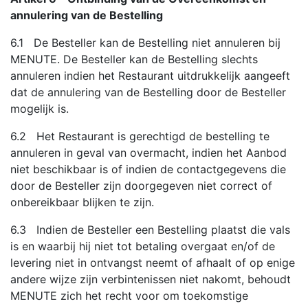
annulering van de Bestelling
6.1 De Besteller kan de Bestelling niet annuleren bij
MENUTE. De Besteller kan de Bestelling slechts
annuleren indien het Restaurant uitdrukkelijk aangeeft
dat de annulering van de Bestelling door de Besteller
mogelijk is.
6.2 Het Restaurant is gerechtigd de bestelling te
annuleren in geval van overmacht, indien het Aanbod
niet beschikbaar is of indien de contactgegevens die
door de Besteller zijn doorgegeven niet correct of
onbereikbaar blijken te zijn.
6.3 Indien de Besteller een Bestelling plaatst die vals
is en waarbij hij niet tot betaling overgaat en/of de
levering niet in ontvangst neemt of afhaalt of op enige
andere wijze zijn verbintenissen niet nakomt, behoudt
MENUTE zich het recht voor om toekomstige