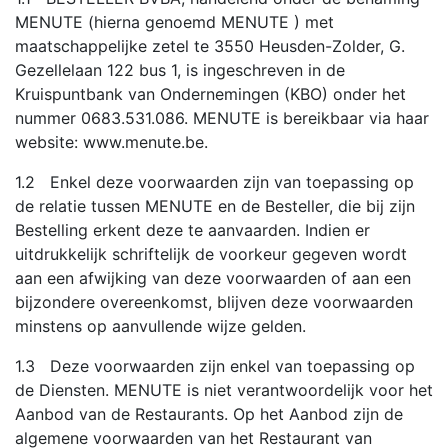
MENUTE (hierna genoemd MENUTE ) met
maatschappelijke zetel te 3550 Heusden-Zolder, G.
Gezellelaan 122 bus 1, is ingeschreven in de
Kruispuntbank van Ondernemingen (KBO) onder het
nummer 0683.531.086. MENUTE is bereikbaar via haar
website: www.menute.be.
1.2 Enkel deze voorwaarden zijn van toepassing op
de relatie tussen MENUTE en de Besteller, die bij zijn
Bestelling erkent deze te aanvaarden. Indien er
uitdrukkelijk schriftelijk de voorkeur gegeven wordt
aan een afwijking van deze voorwaarden of aan een
bijzondere overeenkomst, blijven deze voorwaarden
minstens op aanvullende wijze gelden.
1.3 Deze voorwaarden zijn enkel van toepassing op
de Diensten. MENUTE is niet verantwoordelijk voor het
Aanbod van de Restaurants. Op het Aanbod zijn de
algemene voorwaarden van het Restaurant van