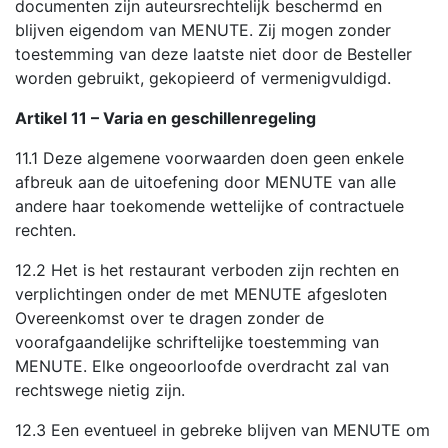
documenten zijn auteursrechtelijk beschermd en
blijven eigendom van MENUTE. Zij mogen zonder
toestemming van deze laatste niet door de Besteller
worden gebruikt, gekopieerd of vermenigvuldigd.
Artikel 11 – Varia en geschillenregeling
11.1 Deze algemene voorwaarden doen geen enkele
afbreuk aan de uitoefening door MENUTE van alle
andere haar toekomende wettelijke of contractuele
rechten.
12.2 Het is het restaurant verboden zijn rechten en
verplichtingen onder de met MENUTE afgesloten
Overeenkomst over te dragen zonder de
voorafgaandelijke schriftelijke toestemming van
MENUTE. Elke ongeoorloofde overdracht zal van
rechtswege nietig zijn.
12.3 Een eventueel in gebreke blijven van MENUTE om