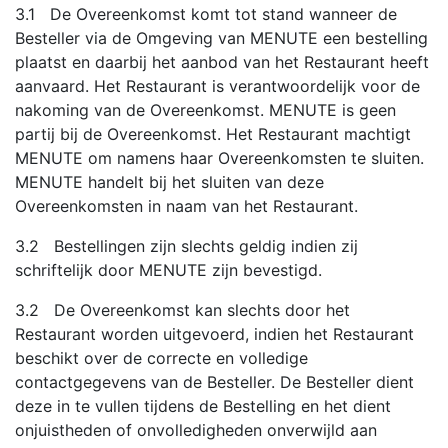
3.1 De Overeenkomst komt tot stand wanneer de
Besteller via de Omgeving van MENUTE een bestelling
plaatst en daarbij het aanbod van het Restaurant heeft
aanvaard. Het Restaurant is verantwoordelijk voor de
nakoming van de Overeenkomst. MENUTE is geen
partij bij de Overeenkomst. Het Restaurant machtigt
MENUTE om namens haar Overeenkomsten te sluiten.
MENUTE handelt bij het sluiten van deze
Overeenkomsten in naam van het Restaurant.
3.2 Bestellingen zijn slechts geldig indien zij
schriftelijk door MENUTE zijn bevestigd.
3.2 De Overeenkomst kan slechts door het
Restaurant worden uitgevoerd, indien het Restaurant
beschikt over de correcte en volledige
contactgegevens van de Besteller. De Besteller dient
deze in te vullen tijdens de Bestelling en het dient
onjuistheden of onvolledigheden onverwijld aan