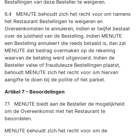
Bestellingen van deze Besteller te weigeren.
6.4 MENUTE behoudt zich het recht voor om namens
het Restaurant Bestellingen te weigeren en
Overeenkomsten te annuleren, indien er twijfel bestaat
over de juistheid van de Bestelling. Indien MENUTE
een Bestelling annuleert die reeds betaald is, dan zal
MENUTE dat bedrag overmaken op de rekening
waarvan de betaling werd uitgevoerd. Indien de
Besteller valse of frauduleuze Bestellingen plaatst,
behoudt MENUTE zich het recht voor om hiervan
aangifte te doen bij de politie of het parket.
Artikel 7 – Beoordelingen
7.1 MENUTE biedt aan de Besteller de mogelijkheid
om de Overeenkomst met het Restaurant te
beoordelen.
MENUTE behoudt zich het recht voor om de