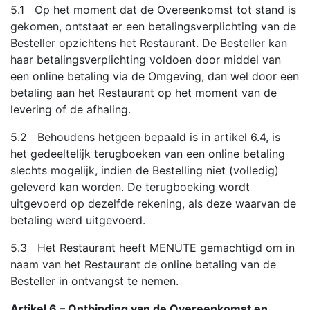
5.1 Op het moment dat de Overeenkomst tot stand is
gekomen, ontstaat er een betalingsverplichting van de
Besteller opzichtens het Restaurant. De Besteller kan
haar betalingsverplichting voldoen door middel van
een online betaling via de Omgeving, dan wel door een
betaling aan het Restaurant op het moment van de
levering of de afhaling.
5.2 Behoudens hetgeen bepaald is in artikel 6.4, is
het gedeeltelijk terugboeken van een online betaling
slechts mogelijk, indien de Bestelling niet (volledig)
geleverd kan worden. De terugboeking wordt
uitgevoerd op dezelfde rekening, als deze waarvan de
betaling werd uitgevoerd.
5.3 Het Restaurant heeft MENUTE gemachtigd om in
naam van het Restaurant de online betaling van de
Besteller in ontvangst te nemen.
Artikel 6 – Ontbinding van de Overeenkomst en