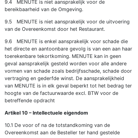
9.4 MENUTE is niet aansprakelijk voor de
bereikbaarheid van de Omgeving.
9.5 MENUTE is niet aansprakelijk voor de uitvoering
van de Overeenkomst door het Restaurant.
9.6 MENUTE is enkel aansprakelijk voor schade die
het directe en aantoonbare gevolg is van een aan haar
toerekenbare tekortkoming. MENUTE kan in geen
geval aansprakelijk gesteld worden voor alle andere
vormen van schade zoals bedrijfsschade, schade door
vertraging en gederfde winst. De aansprakelijkheid
van MENUTE is in elk geval beperkt tot het bedrag ter
hoogte van de factuurwaarde excl. BTW voor de
betreffende opdracht
Artikel 10 – Intellectuele eigendom
10.1 De voor of na de totstandkoming van de
Overeenkomst aan de Besteller ter hand gestelde