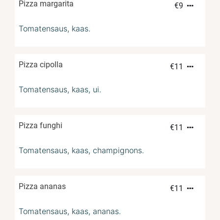
Pizza margarita
€
9
Tomatensaus, kaas.
Pizza cipolla
€
11
Tomatensaus, kaas, ui.
Pizza funghi
€
11
Tomatensaus, kaas, champignons.
Pizza ananas
€
11
Tomatensaus, kaas, ananas.