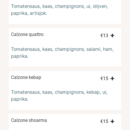
Tomatensaus, kaas, champignons, ui, olijven,
paprika, artisjok.
Calzone quattro
€
13
Tomatensaus, kaas, champignons, salami, ham,
paprika.
Calzone kebap
€
15
Tomatensaus, kaas, champignons, kebap, ui,
paprika.
Calzone shoarma
€
15