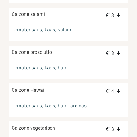
Calzone salami
€
13
Tomatensaus, kaas, salami.
Calzone prosciutto
€
13
Tomatensaus, kaas, ham.
Calzone Hawaï
€
14
Tomatensaus, kaas, ham, ananas.
Calzone vegetarisch
€
13