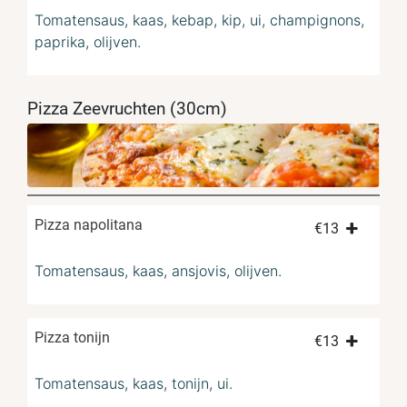
Tomatensaus, kaas, kebap, kip, ui, champignons,
paprika, olijven.
Pizza Zeevruchten (30cm)
Pizza napolitana
€
13
Tomatensaus, kaas, ansjovis, olijven.
Pizza tonijn
€
13
Tomatensaus, kaas, tonijn, ui.