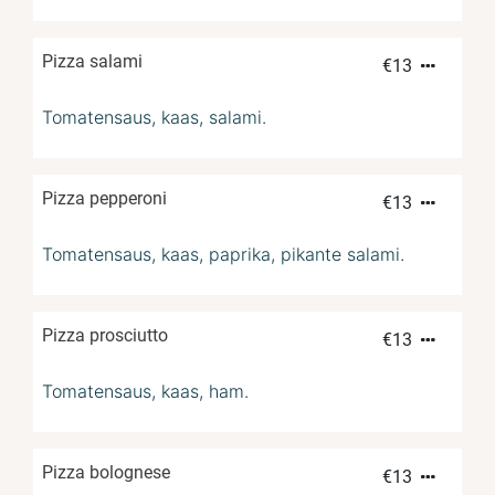
Pizza salami
€
13
Tomatensaus, kaas, salami.
Pizza pepperoni
€
13
Tomatensaus, kaas, paprika, pikante salami.
Pizza prosciutto
€
13
Tomatensaus, kaas, ham.
Pizza bolognese
€
13