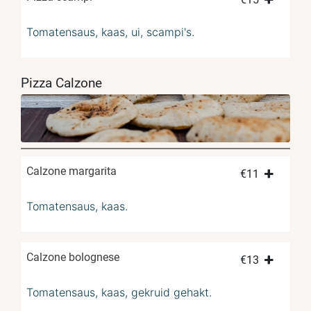
Tomatensaus, kaas, ui, scampi's.
Pizza Calzone
Calzone margarita
€
11
Tomatensaus, kaas.
Calzone bolognese
€
13
Tomatensaus, kaas, gekruid gehakt.