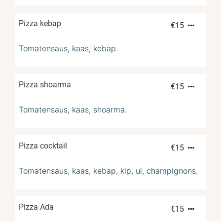
Pizza kebap
€
15
Tomatensaus, kaas, kebap.
Pizza shoarma
€
15
Tomatensaus, kaas, shoarma.
Pizza cocktail
€
15
Tomatensaus, kaas, kebap, kip, ui, champignons.
Pizza Ada
€
15