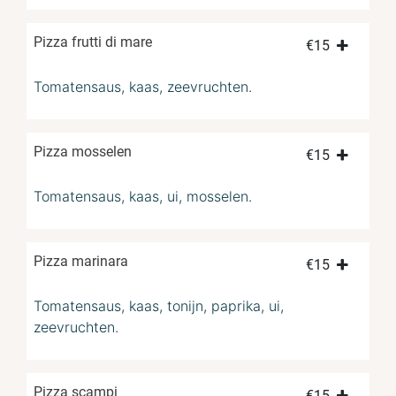
Pizza frutti di mare
€
15
Tomatensaus, kaas, zeevruchten.
Pizza mosselen
€
15
Tomatensaus, kaas, ui, mosselen.
Pizza marinara
€
15
Tomatensaus, kaas, tonijn, paprika, ui,
zeevruchten.
Pizza scampi
€
15