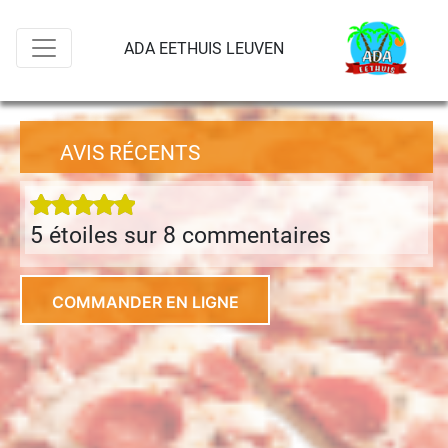
ADA EETHUIS LEUVEN
AVIS RÉCENTS
5 étoiles sur 8 commentaire
s
COMMANDER EN LIGNE