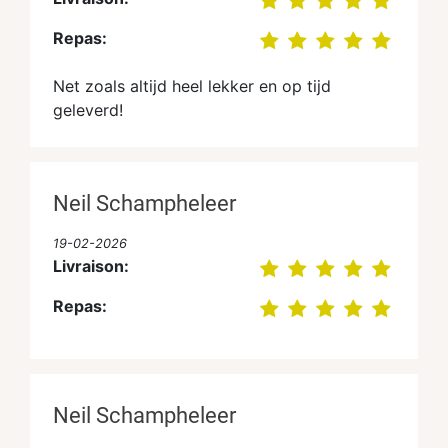
Repas:
Net zoals altijd heel lekker en op tijd
geleverd!
Neil Schampheleer
19-02-2026
Livraison:
Repas:
Neil Schampheleer