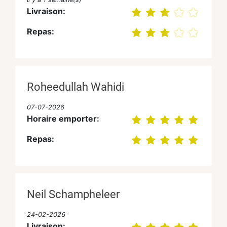
Livraison:
Repas:
Roheedullah Wahidi
07-07-2026
Horaire emporter:
Repas:
Neil Schampheleer
24-02-2026
Livraison: